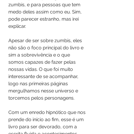
zumbis, e para pessoas que tem 
medo deles assim como eu. Sim, 
pode parecer estranho, mas irei 
explicar.
Apesar de ser sobre zumbis, eles 
não são o foco principal do livro e 
sim a sobrevivência e o que 
somos capazes de fazer pelas 
nossas vidas. O que foi muito 
interessante de se acompanhar, 
logo nas primeiras páginas 
mergulhamos nesse universo e 
torcemos pelos personagens.
Com um enredo hipnótico que nos 
prende do início ao fim, esse é um 
livro para ser devorado, com a 
escrita fluida e acontecimentos 