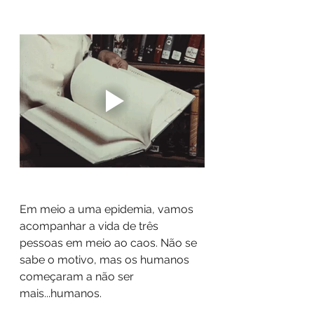
Em meio a uma epidemia, vamos 
acompanhar a vida de três 
pessoas em meio ao caos. Não se 
sabe o motivo, mas os humanos 
começaram a não ser 
mais...humanos. 