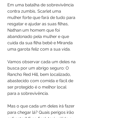
Em uma batalha de sobrevivência 
contra zumbis, Scarlet uma 
mulher forte que fará de tudo para 
resgatar e ajudar as suas filhas, 
Nathan um homem que foi 
abandonado pela mulher e que 
cuida da sua filha bebê e Miranda 
uma garota feliz com a sua vida.
Vamos observar cada um deles na 
busca por um abrigo seguro: O 
Rancho Red Hill, bem localizado, 
abastecido com comida e fácil de 
ser protegido é o melhor local 
para a sobrevivência.
Mas o que cada um deles irá fazer 
para chegar lá? Quais perigos irão 