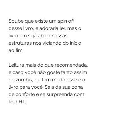
Soube que existe um spin off 
desse livro, e adoraria ler, mas o 
livro em si já abala nossas 
estruturas nos viciando do início 
ao fim. 
Leitura mais do que recomendada, 
e caso você não goste tanto assim 
de zumbis, ou tem medo esse é o 
livro para você. Saia da sua zona 
de conforte e se surpreenda com 
Red Hill.