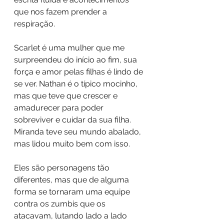
que nos fazem prender a 
respiração.
Scarlet é uma mulher que me 
surpreendeu do início ao fim, sua 
força e amor pelas filhas é lindo de 
se ver. Nathan é o típico mocinho, 
mas que teve que crescer e 
amadurecer para poder 
sobreviver e cuidar da sua filha. 
Miranda teve seu mundo abalado, 
mas lidou muito bem com isso. 
Eles são personagens tão 
diferentes, mas que de alguma 
forma se tornaram uma equipe 
contra os zumbis que os 
atacavam, lutando lado a lado 