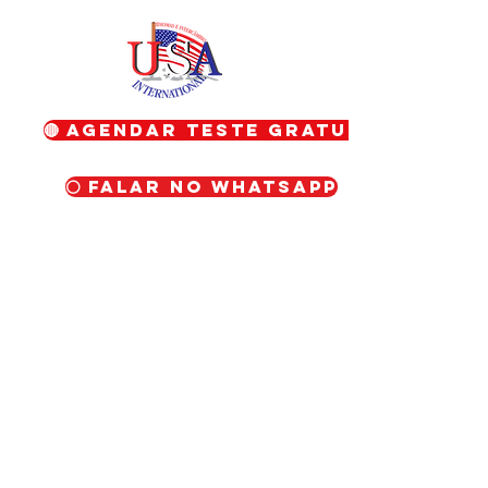
🔴 Agendar teste gratuito
⚪ Falar no WhatsApp