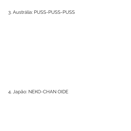
3. Austrália: PUSS-PUSS-PUSS
4. Japão: NEKO-CHAN OIDE