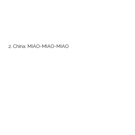
2. China: MIAO-MIAO-MIAO