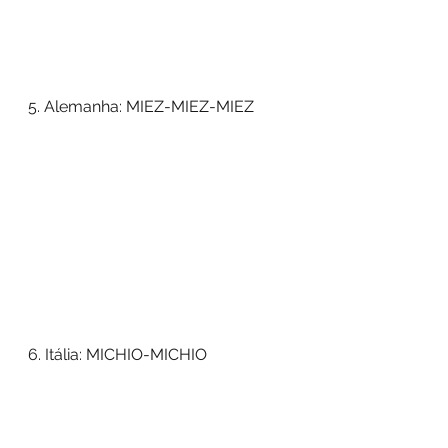
5. Alemanha: MIEZ-MIEZ-MIEZ
6. Itália: MICHIO-MICHIO 