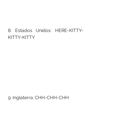
8. Estados Unidos: HERE-KITTY-
KITTY-KITTY 
9. Inglaterra: CHH-CHH-CHH