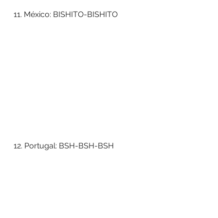
11. México: BISHITO-BISHITO 
12. Portugal: BSH-BSH-BSH