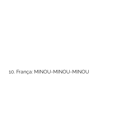
10. França: MINOU-MINOU-MINOU 