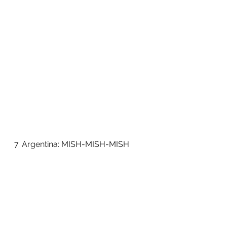
7. Argentina: MISH-MISH-MISH 