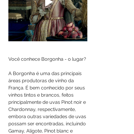
Você conhece Borgonha - o lugar?
A Borgonha é uma das principais 
áreas produtoras de vinho da 
França. É bem conhecido por seus 
vinhos tintos e brancos, feitos 
principalmente de uvas Pinot noir e 
Chardonnay, respectivamente, 
embora outras variedades de uvas 
possam ser encontradas, incluindo 
Gamay, Aligote, Pinot blanc e 