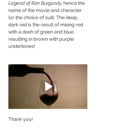
Legend of Ron Burgundy, 
hence the 
name of the movie and character 
(or the choice of suit). The deep, 
dark red is the result of mixing red 
with a dash of green and blue, 
resulting in brown with purple 
undertones!
Thank you! 