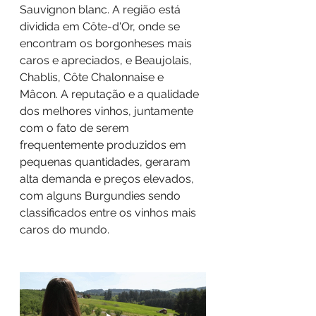
Sauvignon blanc. A região está 
dividida em Côte-d'Or, onde se 
encontram os borgonheses mais 
caros e apreciados, e Beaujolais, 
Chablis, Côte Chalonnaise e 
Mâcon. A reputação e a qualidade 
dos melhores vinhos, juntamente 
com o fato de serem 
frequentemente produzidos em 
pequenas quantidades, geraram 
alta demanda e preços elevados, 
com alguns Burgundies sendo 
classificados entre os vinhos mais 
caros do mundo.