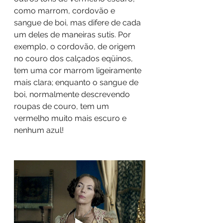
como marrom, cordovão e 
sangue de boi, mas difere de cada 
um deles de maneiras sutis. Por 
exemplo, o cordovão, de origem 
no couro dos calçados eqüinos, 
tem uma cor marrom ligeiramente 
mais clara; enquanto o sangue de 
boi, normalmente descrevendo 
roupas de couro, tem um 
vermelho muito mais escuro e 
nenhum azul!