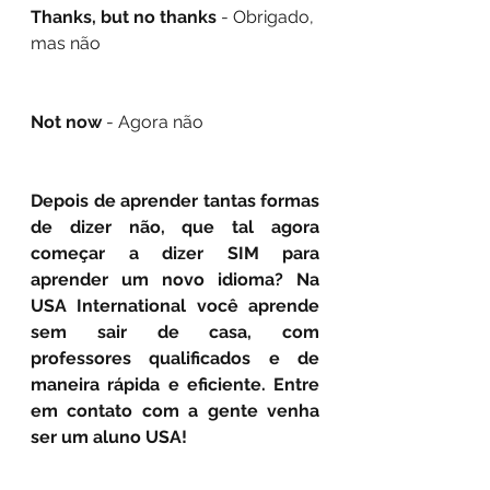
Thanks, but no thanks
 - Obrigado, 
mas não 
Not now
 - Agora não
Depois de aprender tantas formas 
de dizer não, que tal agora 
começar a dizer SIM para 
aprender um novo idioma? Na 
USA International você aprende 
sem sair de casa, com 
professores qualificados e de 
maneira rápida e eficiente. Entre 
em contato com a gente venha 
ser um aluno USA!