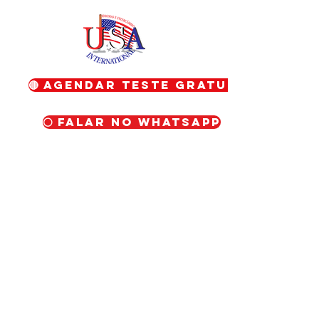
🔴 Agendar teste gratuito
⚪ Falar no WhatsApp