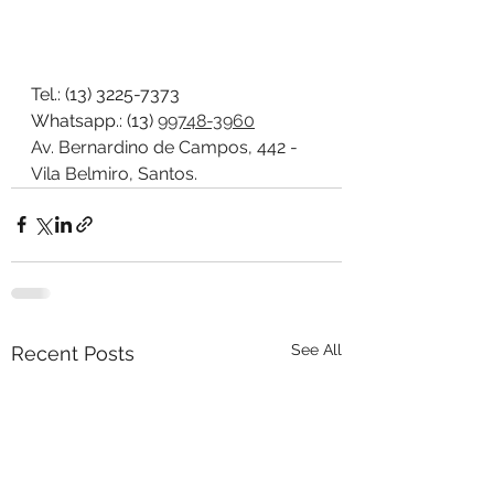
Tel.: (13) 3225-7373
Whatsapp.: (13) 
99748-3960
Av. Bernardino de Campos, 442 - 
Vila Belmiro, Santos.
See All
Recent Posts