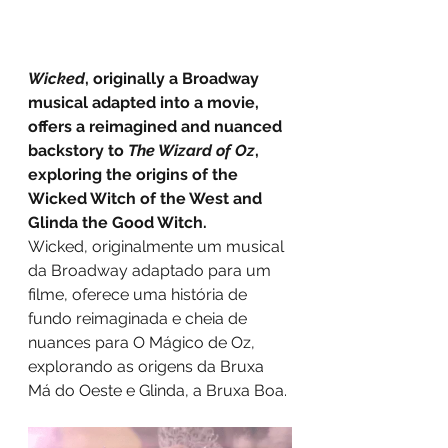
Wicked
, originally a Broadway 
musical adapted into a movie, 
offers a reimagined and nuanced 
backstory to 
The Wizard of Oz
, 
exploring the origins of the 
Wicked Witch of the West and 
Glinda the Good Witch.
Wicked, originalmente um musical 
da Broadway adaptado para um 
filme, oferece uma história de 
fundo reimaginada e cheia de 
nuances para O Mágico de Oz, 
explorando as origens da Bruxa 
Má do Oeste e Glinda, a Bruxa Boa. 