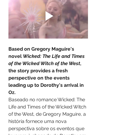
Based on Gregory Maguire's 
novel 
Wicked: The Life and Times 
of the Wicked Witch of the West
, 
the story provides a fresh 
perspective on the events 
leading up to Dorothy's arrival in 
Oz.
Baseado no romance Wicked: The 
Life and Times of the Wicked Witch 
of the West, de Gregory Maguire, a 
história fornece uma nova 
perspectiva sobre os eventos que 