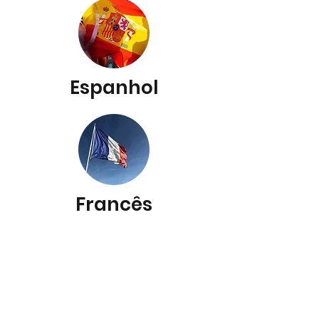
Espanhol
Francês