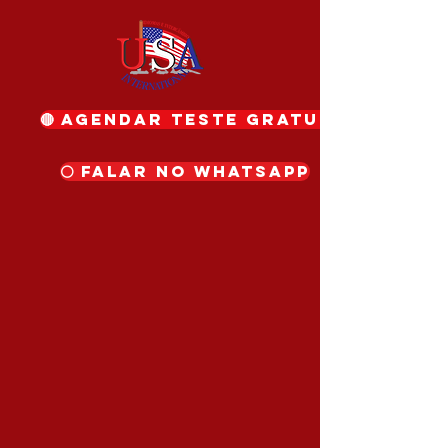
🔴 Agendar teste gratuito
⚪ Falar no WhatsApp