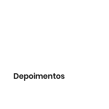
Depoimentos