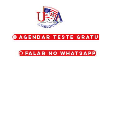
🔴 Agendar teste gratuito
⚪ Falar no WhatsApp