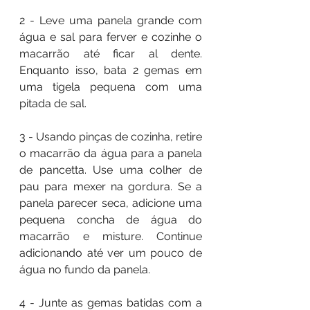
2 - Leve uma panela grande com 
água e sal para ferver e cozinhe o 
macarrão até ficar al dente. 
Enquanto isso, bata 2 gemas em 
uma tigela pequena com uma 
pitada de sal.
3 - Usando pinças de cozinha, retire 
o macarrão da água para a panela 
de pancetta. Use uma colher de 
pau para mexer na gordura. Se a 
panela parecer seca, adicione uma 
pequena concha de água do 
macarrão e misture. Continue 
adicionando até ver um pouco de 
água no fundo da panela.
4 - Junte as gemas batidas com a 