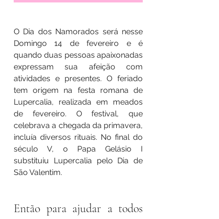
O Dia dos Namorados será nesse 
Domingo 14 de fevereiro e é 
quando duas pessoas apaixonadas 
expressam sua afeição com 
atividades e presentes. O feriado 
tem origem na festa romana de 
Lupercalia, realizada em meados 
de fevereiro. O festival, que 
celebrava a chegada da primavera, 
incluía diversos rituais. No final do 
século V, o Papa Gelásio I 
substituiu Lupercalia pelo Dia de 
São Valentim.
Então para ajudar a todos 