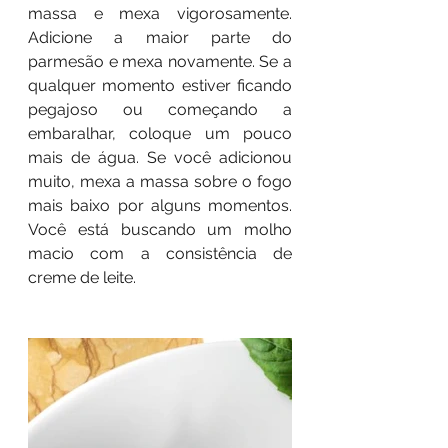
massa e mexa vigorosamente. 
Adicione a maior parte do 
parmesão e mexa novamente. Se a 
qualquer momento estiver ficando 
pegajoso ou começando a 
embaralhar, coloque um pouco 
mais de água. Se você adicionou 
muito, mexa a massa sobre o fogo 
mais baixo por alguns momentos. 
Você está buscando um molho 
macio com a consistência de 
creme de leite. 