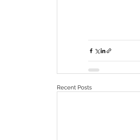
Recent Posts