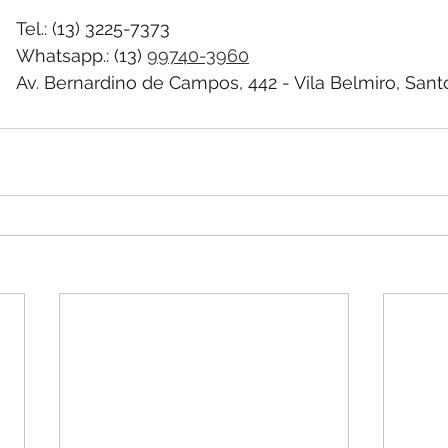
Tel.: (13) 3225-7373
Whatsapp.: (13) 
99740-3960
Av. Bernardino de Campos, 442 - Vila Belmiro, Sant