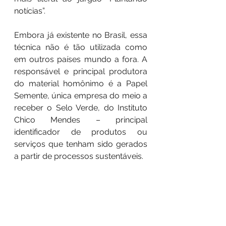
notícias”.
Embora já existente no Brasil, essa 
técnica não é tão utilizada como 
em outros países mundo a fora. A 
responsável e principal produtora 
do material homônimo é a Papel 
Semente, única empresa do meio a 
receber o Selo Verde, do Instituto 
Chico Mendes – principal 
identificador de produtos ou 
serviços que tenham sido gerados 
a partir de processos sustentáveis. 