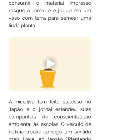
consumir o material impresso 
rasgue o jornal e o jogue em um 
vaso com terra para semear uma 
linda planta. 
A iniciativa tem feito sucesso no 
Japão e o jornal estendeu suas 
campanhas de conscientização 
ambiental às escolas. O veículo de 
notícia trouxe consigo um sentido 
mais literal ao jargão “Plantando 