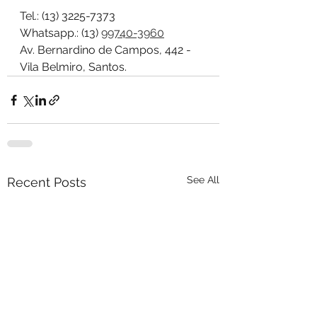
Tel.: (13) 3225-7373
Whatsapp.: (13) 
99740-3960
Av. Bernardino de Campos, 442 - 
Vila Belmiro, Santos.
See All
Recent Posts