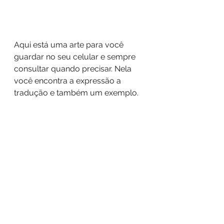
Aqui está uma arte para você 
guardar no seu celular e sempre 
consultar quando precisar. Nela 
você encontra a expressão a 
tradução e também um exemplo.