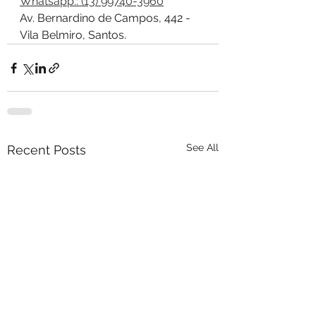
Whatsapp.: (13) 99740-3960
Av. Bernardino de Campos, 442 - 
Vila Belmiro, Santos.
See All
Recent Posts