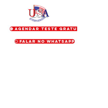
🔴 Agendar teste gratuito
⚪ Falar no WhatsApp