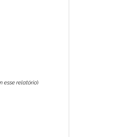
 esse relatório
)