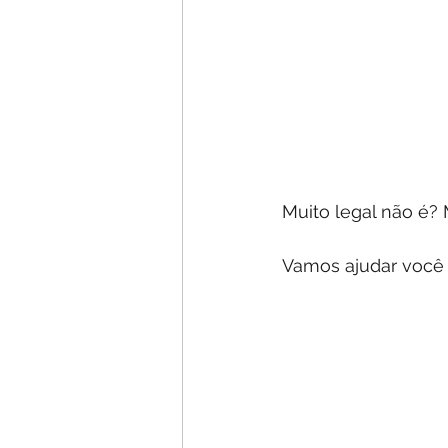
Muito legal não é?
Vamos ajudar você 