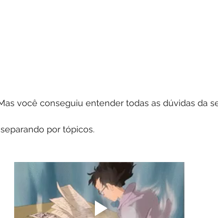
 Mas você conseguiu entender todas as dúvidas da 
separando por tópicos.