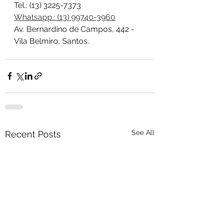
Tel.: (13) 3225-7373
Whatsapp.: (13) 99740-3960
Av. Bernardino de Campos, 442 - 
Vila Belmiro, Santos.
See All
Recent Posts