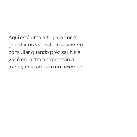
Aqui está uma arte para você 
guardar no seu celular e sempre 
consultar quando precisar. Nela 
você encontra a expressão a 
tradução e também um exemplo.