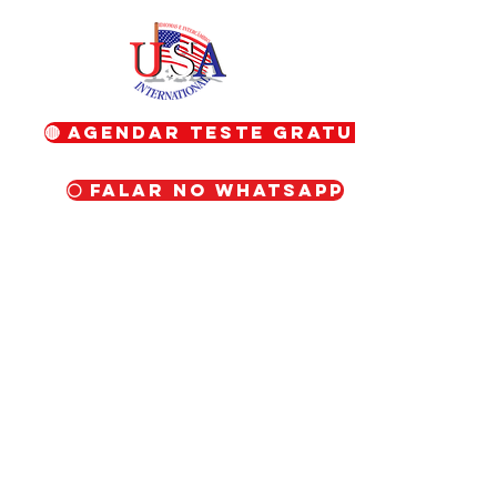
🔴 Agendar teste gratuito
⚪ Falar no WhatsApp