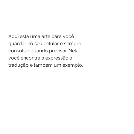
Aqui está uma arte para você 
guardar no seu celular e sempre 
consultar quando precisar. Nela 
você encontra a expressão a 
tradução e também um exemplo.