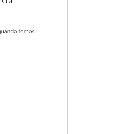
 quando temos 