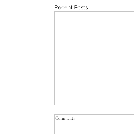
Recent Posts
Comments