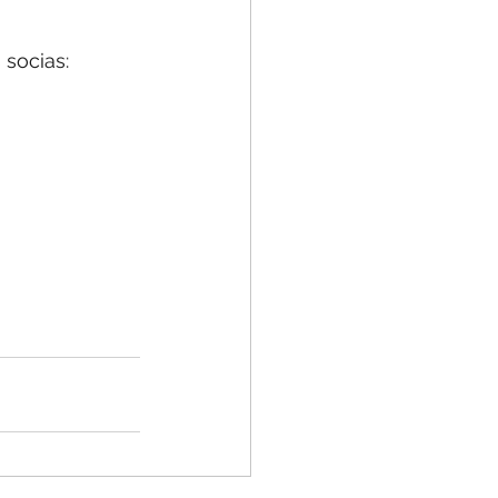
socias: 