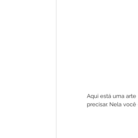
Aqui está uma arte
precisar. Nela voc