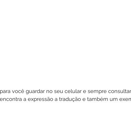
 para você guardar no seu celular e sempre consulta
ê encontra a expressão a tradução e também um exe