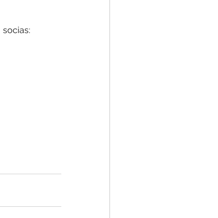
socias: 