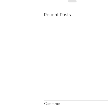
Recent Posts
Comments