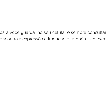
 para você guardar no seu celular e sempre consulta
ê encontra a expressão a tradução e também um exe