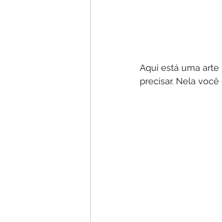
Aqui está uma arte
precisar. Nela voc