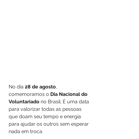
No dia 
28 de agosto
, 
comemoramos o 
Dia Nacional do 
Voluntariado
 no Brasil. É uma data 
para valorizar todas as pessoas 
que doam seu tempo e energia 
para ajudar os outros sem esperar 
nada em troca.