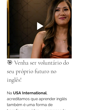
🎯 Venha ser voluntário do 
seu próprio futuro no 
inglês!
Na 
USA International
, 
acreditamos que aprender inglês 
também é uma forma de 