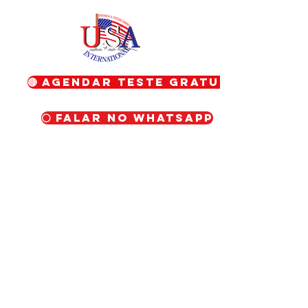
🔴 Agendar teste gratuito
⚪ Falar no WhatsApp