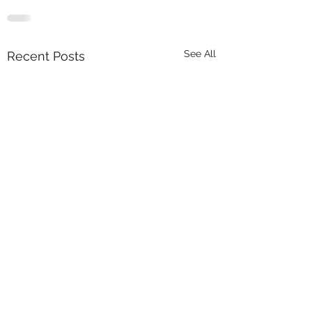
See All
Recent Posts