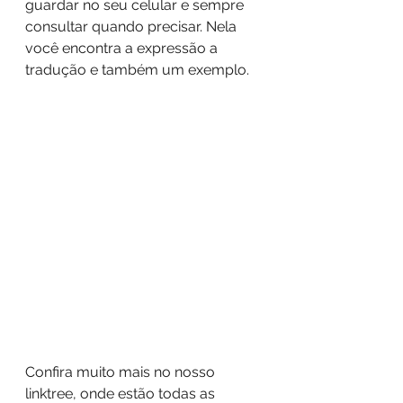
guardar no seu celular e sempre 
consultar quando precisar. Nela 
você encontra a expressão a 
tradução e também um exemplo.
Confira muito mais no nosso 
linktree, onde estão todas as 