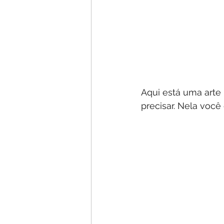
Aqui está uma arte
precisar. Nela voc