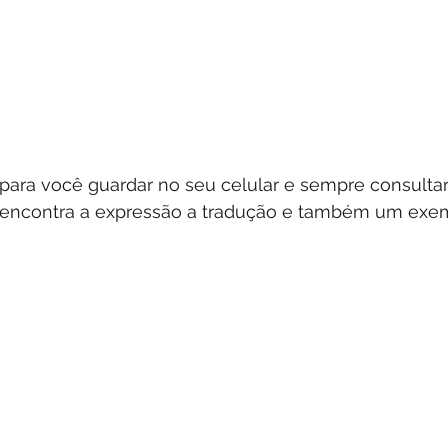
 para você guardar no seu celular e sempre consulta
ê encontra a expressão a tradução e também um exe