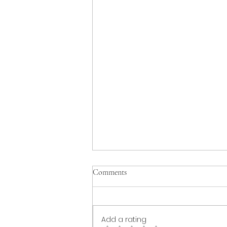
Comments
Add a rating