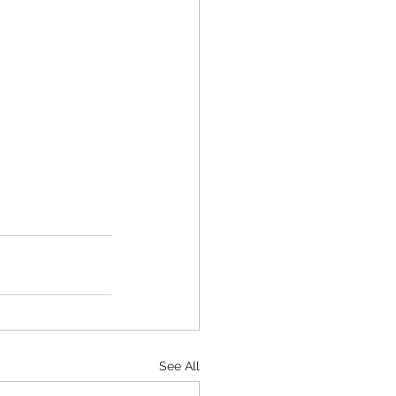
See All