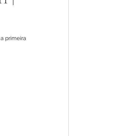
a primeira 