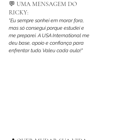
💬 UMA MENSAGEM DO 
RICKY:
"Eu sempre sonhei em morar fora, 
mas só consegui porque estudei e 
me preparei. A USA International me 
deu base, apoio e confiança para 
enfrentar tudo. Valeu cada aula!"