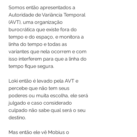
Somos então apresentados a 
Autoridade de Variância Temporal 
(AVT), uma organização 
burocrática que existe fora do 
tempo e do espaço, e monitora a 
linha do tempo e todas as 
variantes que nela ocorrem e com 
isso interferem para que a linha do 
tempo fique segura.
Loki então é levado pela AVT e 
percebe que não tem seus 
poderes ou muita escolha, ele será 
julgado e caso considerado 
culpado não sabe qual será o seu 
destino. 
Mas então ele vê Mobius o 