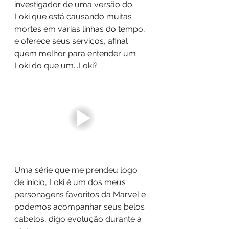
investigador de uma versão do 
Loki que está causando muitas 
mortes em varias linhas do tempo, 
e oferece seus serviços, afinal 
quem melhor para entender um 
Loki do que um...Loki?
Uma série que me prendeu logo 
de inicio, Loki é um dos meus 
personagens favoritos da Marvel e 
podemos acompanhar seus belos 
cabelos, digo evolução durante a 