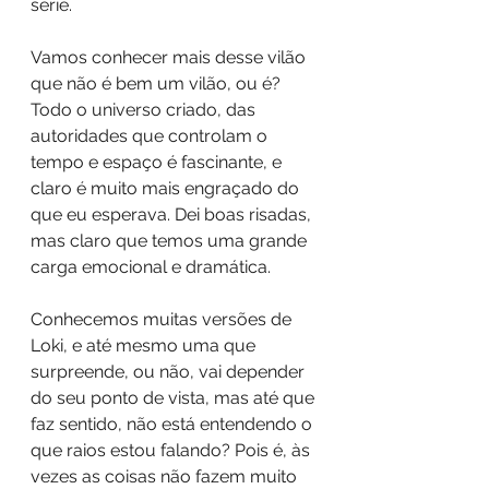
série.
Vamos conhecer mais desse vilão 
que não é bem um vilão, ou é? 
Todo o universo criado, das 
autoridades que controlam o 
tempo e espaço é fascinante, e 
claro é muito mais engraçado do 
que eu esperava. Dei boas risadas, 
mas claro que temos uma grande 
carga emocional e dramática. 
Conhecemos muitas versões de 
Loki, e até mesmo uma que 
surpreende, ou não, vai depender 
do seu ponto de vista, mas até que 
faz sentido, não está entendendo o 
que raios estou falando? Pois é, às 
vezes as coisas não fazem muito 