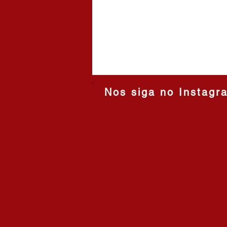
Nos siga no
Instagr