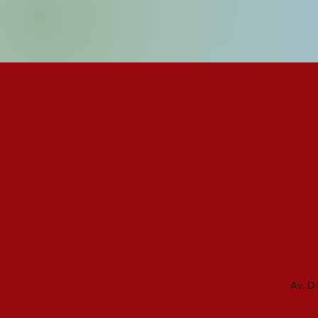
Av. Dr