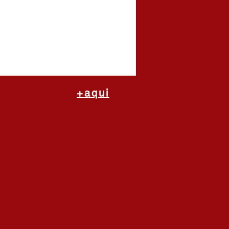
+aqui