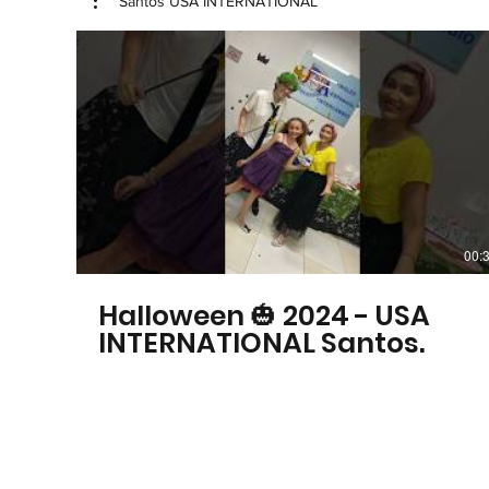
Santos USA INTERNATIONAL
00:
Halloween 🎃 2024 - USA
INTERNATIONAL Santos.